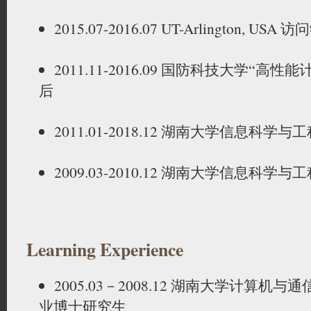
2015.07-2016.07 UT-Arlington, USA 
2011.11-2016.09 国防科技大学“高
后
2011.01-2018.12 湖南大学信息科学
2009.03-2010.12 湖南大学信息科学
Learning Experience
2005.03－2008.12 湖南大学计算机
业博士研究生