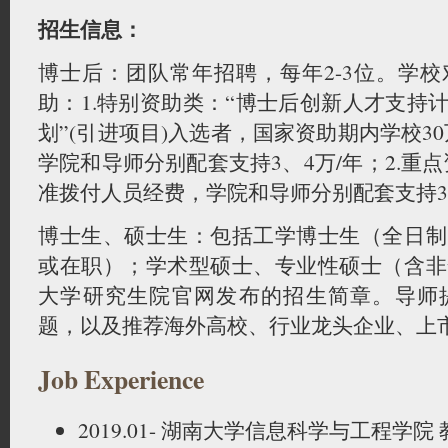
招生信息：
博士后：团队常年招聘，每年2-3位。学
助：1.特别资助类：“博士后创新人才支持
划”(引进项目)入选者，国家资助期内学校3
学院和导师分别配套支持3、4万/年；2.重点
准拨付人员经费，学院和导师分别配套支持3
博士生、硕士生：包括工学博士生（全日制
或在职）；学术型硕士、专业性硕士（含非
大学研究生院官网发布的招生简章。导师
题，以及推荐海外高校、行业龙头企业、上
Job Experience
2019.01- 湖南大学信息科学与工程学院