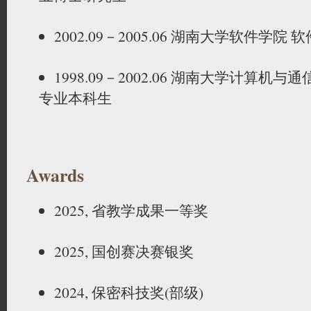
2002.09－2005.06 湖南大学软件学
1998.09－2002.06 湖南大学计算机
专业本科生
Awards
2025, 省教学成果一等奖
2025, 国创赛决赛银奖
2024, 保密科技奖(部级)