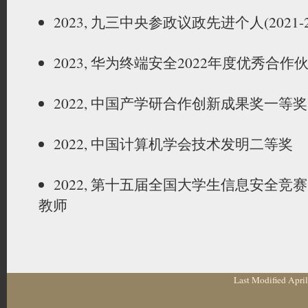
2023, 九三中央参政议政先进个人(2021-2
2023, 华为终端安全2022年度优秀合作
2022, 中国产学研合作创新成果奖一等奖
2022, 中国计算机学会技术发明二等奖
2022, 第十五届全国大学生信息安全竞赛
教师
Last Modified Apri